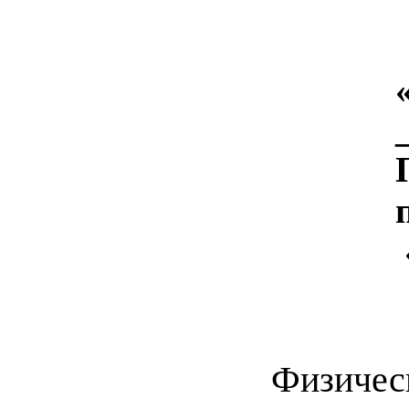
Физичес