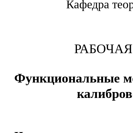
Кафедра тео
РАБОЧАЯ
Функциональные ме
калибров