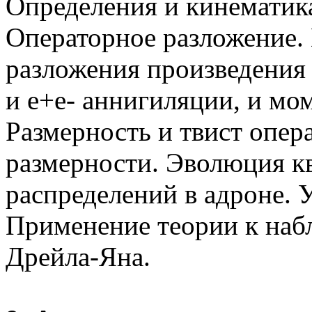
Определения и кинематик
Операторное разложение.
разложения произведения
и
е+е
- аннигиляции, и мо
Размерность и твист опер
размерности. Эволюция
к
распределений в адроне.
Применение теории к наб
Дрейла-Яна
.