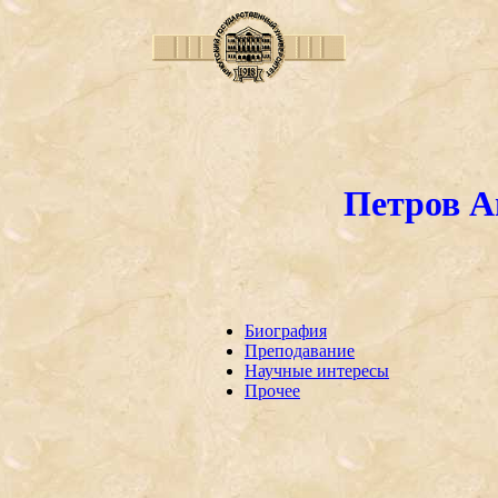
Петров А
Биография
Преподавание
Научные интересы
Прочее