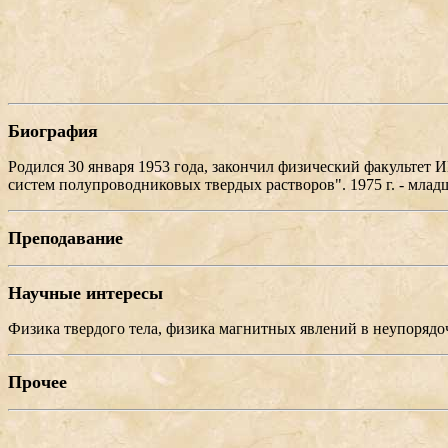
Биография
Родился 30 января 1953 года, закончил физический факультет 
систем полупроводниковых твердых растворов". 1975 г. - младший
Преподавание
Научные интересы
Физика твердого тела, физика магнитных явлений в неупорядо
Прочее