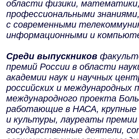
области физики, математики
профессиональными знаниями
с современными телекоммуни
информационными и компьюте
Среди выпускников
факульт
премий России в области наук
академии наук и научных цент
российских и международных п
международного проекта Боль
работающие в НАСА, крупные 
и культуры, лауреаты преми
государственные деятели, со