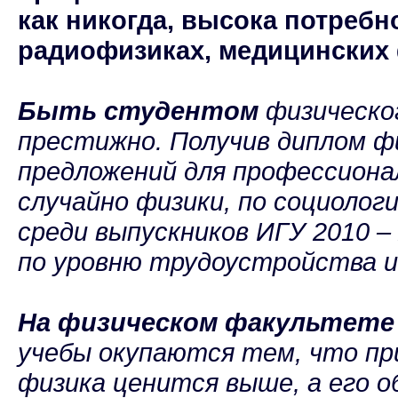
как никогда, высока потребн
радиофизиках, медицинских 
Быть студентом
физическо
престижно. Получив диплом ф
предложений для профессиона
случайно физики, по социолог
среди выпускников ИГУ 2010 –
по уровню трудоустройства и
На физическом факультете
учебы окупаются тем, что пр
физика ценится выше, а его 