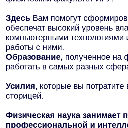
Здесь
Вам помогут сформиров
обеспечат высокий уровень в
компьютерными технологиями
работы с ними.
Образование,
полученное на ф
работать в самых разных сфер
Усилия,
которые вы потратите 
сторицей.
Физическая наука занимает 
профессиональной и интелле