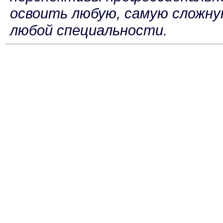
освоить любую, самую сложн
любой специальности.