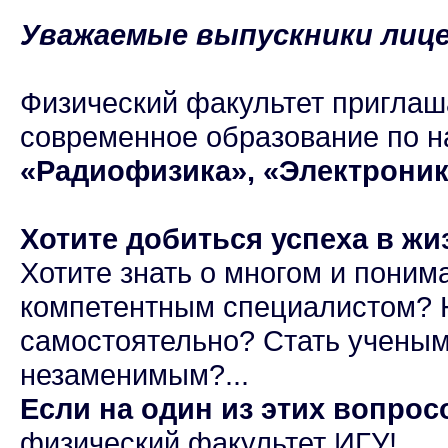
Уважаемые выпускники лице
Физический факультет приглаш
современное образование по н
«Радиофизика», «Электроник
Хотите добиться успеха в жи
Хотите знать о многом и поним
компетентным специалистом? Н
самостоятельно? Стать ученым
незаменимым?...
Если на один из этих вопрос
физический факультет ИГУ!